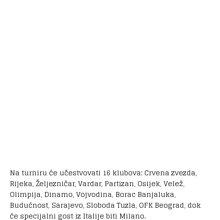
Na turniru će učestvovati 16 klubova: Crvena zvezda,
Rijeka, Željezničar, Vardar, Partizan, Osijek, Velež,
Olimpija, Dinamo, Vojvodina, Borac Banjaluka,
Budućnost, Sarajevo, Sloboda Tuzla, OFK Beograd, dok
će specijalni gost iz Italije biti Milano.