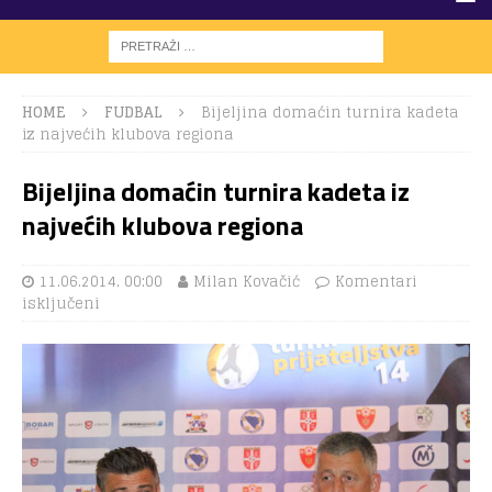
HOME
FUDBAL
Bijeljina domaćin turnira kadeta
iz najvećih klubova regiona
Bijeljina domaćin turnira kadeta iz
najvećih klubova regiona
11.06.2014. 00:00
Milan Kovačić
Komentari
isključeni