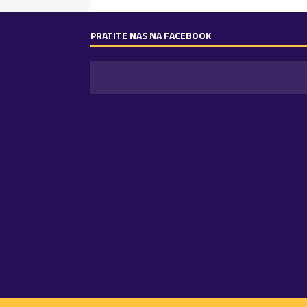
PRATITE NAS NA FACEBOOK