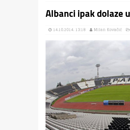
Albanci ipak dolaze 
14.10.2014. 13:18
Milan Kovačić