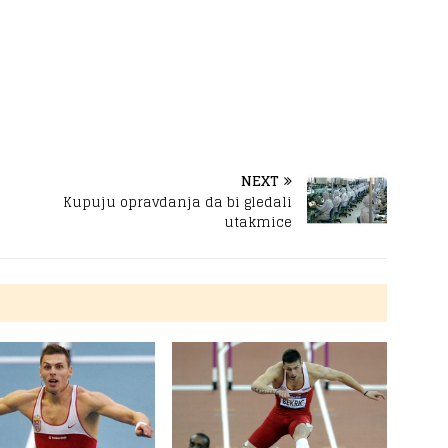
NEXT
Kupuju opravdanja da bi gledali
utakmice